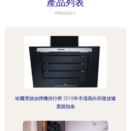
產品列表
PRODUCT
哈爾濱抽油煙機排行榜 2018年市場風向與微波爐
選購指南