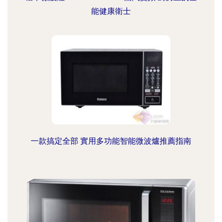
能健康衛士
一款搞定全部 實用多功能智能微波爐推薦指南